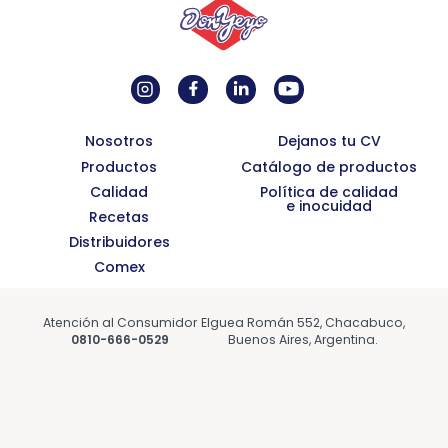
Nosotros
Dejanos tu CV
Productos
Catálogo de productos
Calidad
Política de calidad
e inocuidad
Recetas
Distribuidores
Comex
Atención al Consumidor
Elguea Román 552, Chacabuco,
0810-666-0529
Buenos Aires, Argentina.