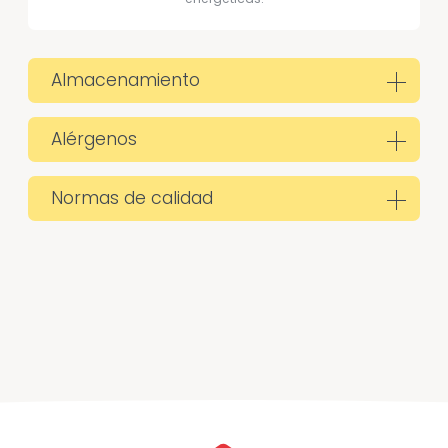
Almacenamiento
Alérgenos
Normas de calidad