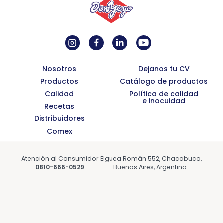
Nosotros
Dejanos tu CV
Productos
Catálogo de productos
Calidad
Política de calidad
e inocuidad
Recetas
Distribuidores
Comex
Atención al Consumidor
Elguea Román 552, Chacabuco,
0810-666-0529
Buenos Aires, Argentina.