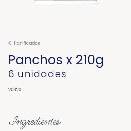
Panificados
Panchos x 210g
6 unidades
20320
Ingredientes