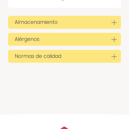
Almacenamiento
Alérgenos
Normas de calidad