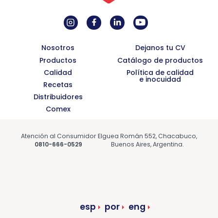
Nosotros
Dejanos tu CV
Productos
Catálogo de productos
Calidad
Política de calidad
e inocuidad
Recetas
Distribuidores
Comex
Atención al Consumidor
Elguea Román 552, Chacabuco,
0810-666-0529
Buenos Aires, Argentina.
esp
por
eng