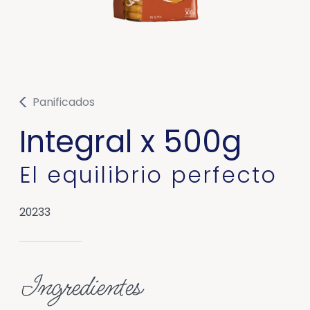
Panificados
Integral x 500g
El equilibrio perfecto
20233
Ingredientes