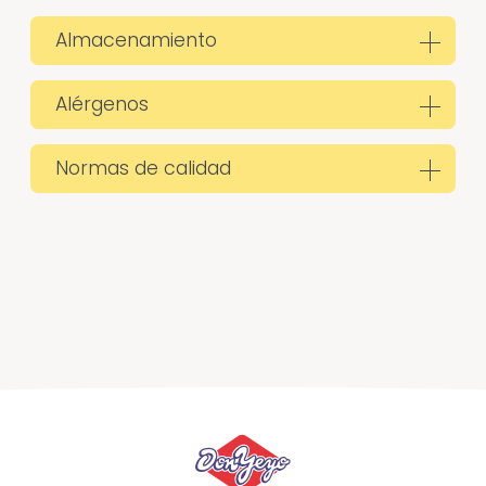
Almacenamiento
Alérgenos
Normas de calidad