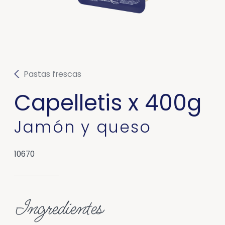
Pastas frescas
Capelletis x 400g
Jamón y queso
10670
Ingredientes