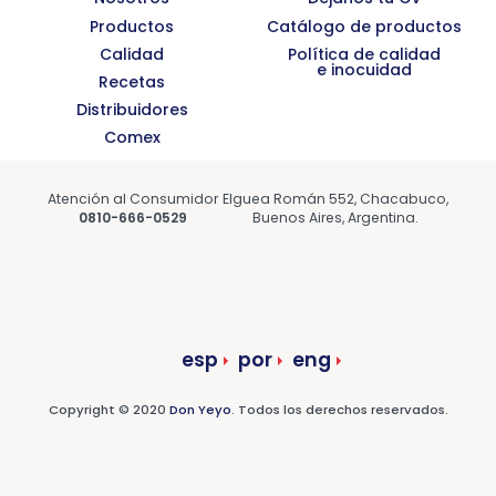
Productos
Catálogo de productos
Calidad
Política de calidad
e inocuidad
Recetas
Distribuidores
Comex
Atención al Consumidor
Elguea Román 552, Chacabuco,
0810-666-0529
Buenos Aires, Argentina.
esp
por
eng
Copyright © 2020
Don Yeyo
. Todos los derechos reservados.