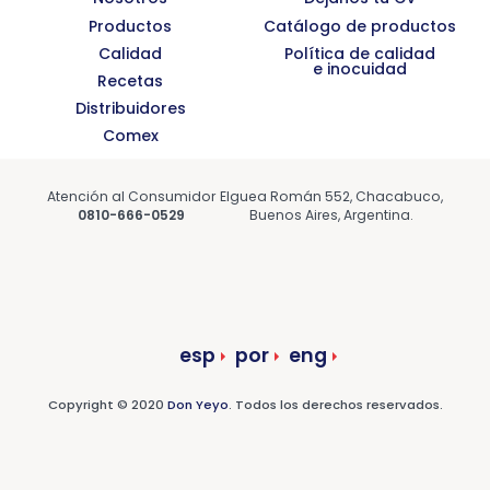
Productos
Catálogo de productos
Calidad
Política de calidad
e inocuidad
Recetas
Distribuidores
Comex
Atención al Consumidor
Elguea Román 552, Chacabuco,
0810-666-0529
Buenos Aires, Argentina.
esp
por
eng
Copyright © 2020
Don Yeyo
. Todos los derechos reservados.