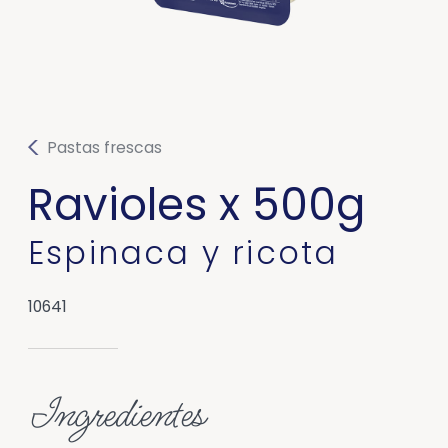
Pastas frescas
Ravioles x 500g
Espinaca y ricota
10641
Ingredientes