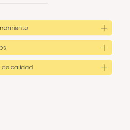
namiento
os
 de calidad