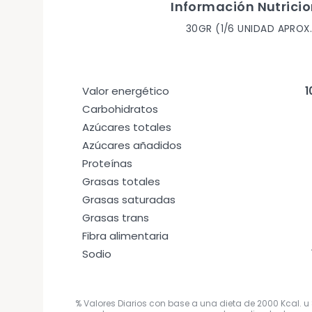
Información Nutricio
30GR (1/6 UNIDAD APROX.
Valor energético
1
Carbohidratos
Azúcares totales
Azúcares añadidos
Proteínas
Grasas totales
Grasas saturadas
Grasas trans
Fibra alimentaria
Sodio
% Valores Diarios con base a una dieta de 2000 Kcal. u 